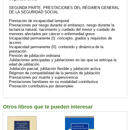
SEGUNDA PARTE. PRESTACIONES DEL RÉGIMEN GENERAL
DE LA SEGURIDAD SOCIAL
Prestación de incapacidad temporal
Prestaciones por riesgo durante el embarazo, riesgo durante la
lactancia natural, nacimiento y cuidado del menor y cuidado de
menores afectados por cáncer o enfermedad grave
Incapacidad permanente (I): concepto, grados y requisitos de
acceso
Incapacidad permanente (II): contenido y dinámica de la
prestación
Pensión de jubilación ordinaria
Jubilaciones anticipadas y jubilaciones en las que se anticipa la
edad de jubilación
Jubilación parcial, jubilación flexible y jubilación activa
Régimen de compatibilidad de la pensión de jubilación
Prestaciones por muerte y supervivencia
Prestaciones familiares en su modalidad contributiva
Prestación contributiva por desempleo
Otros libros que te pueden interesar