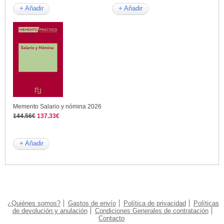
+ Añadir
+ Añadir
Memento Salario y nómina 2026
144.56€
137.33€
+ Añadir
¿Quiénes somos?
Gastos de envío
Política de privacidad
Políticas
de devolución y anulación
Condiciones Generales de contratación
Contacto