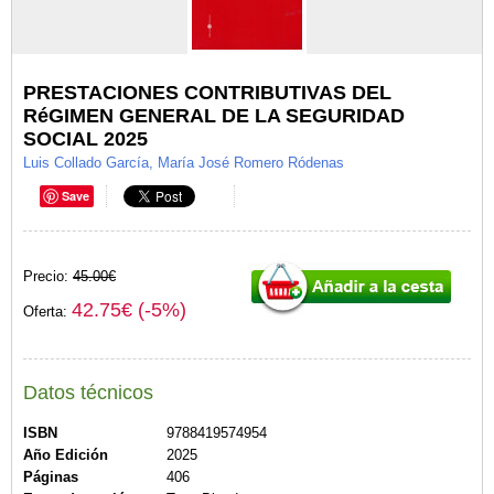
PRESTACIONES CONTRIBUTIVAS DEL
RéGIMEN GENERAL DE LA SEGURIDAD
SOCIAL 2025
Luis Collado García, María José Romero Ródenas
Save
Precio:
45.00€
42.75€ (-5%)
Oferta:
Datos técnicos
ISBN
9788419574954
Año Edición
2025
Páginas
406