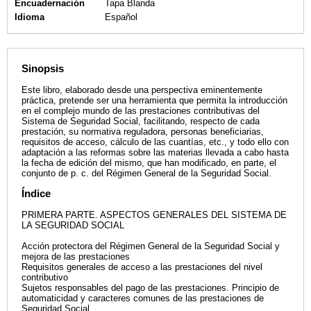
Encuadernación
Tapa Blanda
Idioma
Español
Sinopsis
Este libro, elaborado desde una perspectiva eminentemente
práctica, pretende ser una herramienta que permita la introducción
en el complejo mundo de las prestaciones contributivas del
Sistema de Seguridad Social, facilitando, respecto de cada
prestación, su normativa reguladora, personas beneficiarias,
requisitos de acceso, cálculo de las cuantías, etc., y todo ello con
adaptación a las reformas sobre las materias llevada a cabo hasta
la fecha de edición del mismo, que han modificado, en parte, el
conjunto de p. c. del Régimen General de la Seguridad Social.
Índice
PRIMERA PARTE. ASPECTOS GENERALES DEL SISTEMA DE
LA SEGURIDAD SOCIAL
Acción protectora del Régimen General de la Seguridad Social y
mejora de las prestaciones
Requisitos generales de acceso a las prestaciones del nivel
contributivo
Sujetos responsables del pago de las prestaciones. Principio de
automaticidad y caracteres comunes de las prestaciones de
Seguridad Social