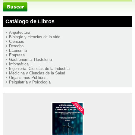
Catálogo de Libros
Arquitectura
Biología y ciencias de la vida
Ciencias
Derecho
Economía
Empresa
Gastronomía. Hostelería
Informática
Ingeniería. Ciencias de la Industria
Medicina y Ciencias de la Salud
Organismos Públicos
Psiquiatría y Psicología