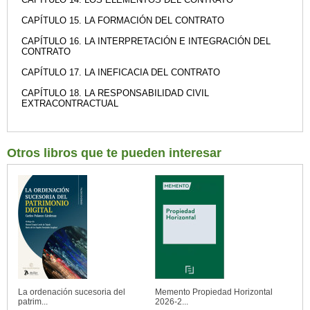
CAPÍTULO 15. LA FORMACIÓN DEL CONTRATO
CAPÍTULO 16. LA INTERPRETACIÓN E INTEGRACIÓN DEL
CONTRATO
CAPÍTULO 17. LA INEFICACIA DEL CONTRATO
CAPÍTULO 18. LA RESPONSABILIDAD CIVIL
EXTRACONTRACTUAL
Otros libros que te pueden interesar
La ordenación sucesoria del
Memento Propiedad Horizontal
patrim...
2026-2...