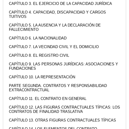
CAPÍTULO 3. EL EJERCICIO DE LA CAPACIDAD JURÍDICA
CAPÍTULO 4. CAPACIDAD, DISCAPACIDAD Y CARGOS
TUITIVOS
CAPÍTULO 5. LA AUSENCIA Y LA DECLARACIÓN DE
FALLECIMIENTO
CAPÍTULO 6. LA NACIONALIDAD
CAPÍTULO 7. LA VECINDAD CIVIL Y EL DOMICILIO
CAPÍTULO 8. EL REGISTRO CIVIL
CAPÍTULO 9. LAS PERSONAS JURÍDICAS: ASOCIACIONES Y
FUNDACIONES
CAPÍTULO 10. LA REPRESENTACIÓN
PARTE SEGUNDA. CONTRATOS Y RESPONSABILIDAD
EXTRACONTRACTUAL
CAPÍTULO 11. EL CONTRATO EN GENERAL
CAPÍTULO 12. LAS FIGURAS CONTRACTUALES TÍPICAS: LOS
CONTRATOS DE FINALIDAD TRASLATIVA
CAPÍTULO 13. OTRAS FIGURAS CONTRACTUALES TÍPICAS
CAPÍTULO 14. LOS ELEMENTOS DEL CONTRATO