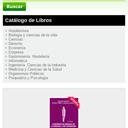
Catálogo de Libros
Arquitectura
Biología y ciencias de la vida
Ciencias
Derecho
Economía
Empresa
Gastronomía. Hostelería
Informática
Ingeniería. Ciencias de la Industria
Medicina y Ciencias de la Salud
Organismos Públicos
Psiquiatría y Psicología