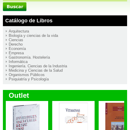
Catálogo de Libros
Arquitectura
Biología y ciencias de la vida
Ciencias
Derecho
Economía
Empresa
Gastronomía. Hostelería
Informática
Ingeniería. Ciencias de la Industria
Medicina y Ciencias de la Salud
Organismos Públicos
Psiquiatría y Psicología
Outlet