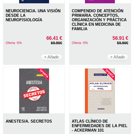
NEUROCIENCIA. UNA VISIÓN
COMPENDIO DE ATENCIÓN
DESDE LA
PRIMARIA. CONCEPTOS,
NEUROFISIOLOGÍA
ORGANIZACIÓN Y PRÁCTICA
CLÍNICA EN MEDICINA DE
FAMILIA
66.41 €
56.91 €
Oferta -5%
69.90€
Oferta -5%
59.90€
+ Añadir
+ Añadir
ANESTESIA. SECRETOS
ATLAS CLÍNICO DE
ENFERMEDADES DE LA PIEL
- ACKERMAN 101