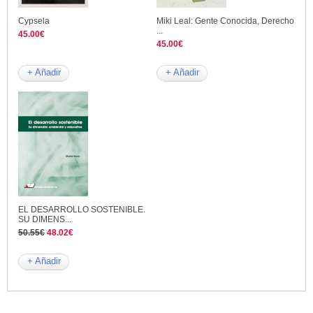
Cypsela
Miki Leal: Gente Conocida, Derecho
...
45.00€
45.00€
+ Añadir
+ Añadir
EL DESARROLLO SOSTENIBLE.
SU DIMENS...
50.55€
48.02€
+ Añadir