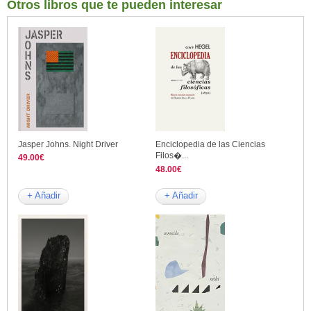
Otros libros que te pueden interesar
Jasper Johns. Night Driver
Enciclopedia de las Ciencias
Filos�...
49.00€
48.00€
+ Añadir
+ Añadir