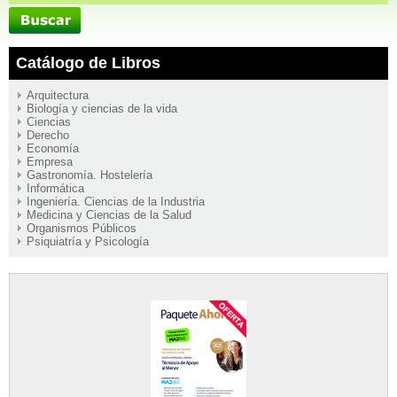
Catálogo de Libros
Arquitectura
Biología y ciencias de la vida
Ciencias
Derecho
Economía
Empresa
Gastronomía. Hostelería
Informática
Ingeniería. Ciencias de la Industria
Medicina y Ciencias de la Salud
Organismos Públicos
Psiquiatría y Psicología