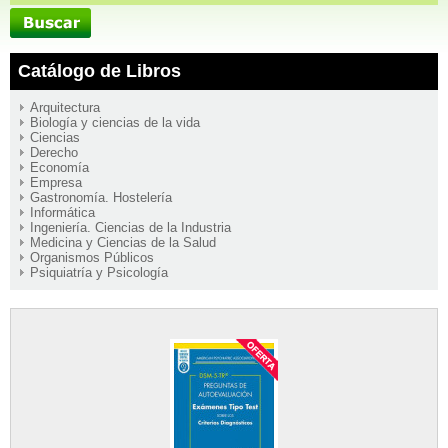
Catálogo de Libros
Arquitectura
Biología y ciencias de la vida
Ciencias
Derecho
Economía
Empresa
Gastronomía. Hostelería
Informática
Ingeniería. Ciencias de la Industria
Medicina y Ciencias de la Salud
Organismos Públicos
Psiquiatría y Psicología