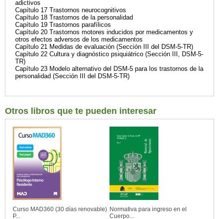
adictivos
Capítulo 17 Trastornos neurocognitivos
Capítulo 18 Trastornos de la personalidad
Capítulo 19 Trastornos parafílicos
Capítulo 20 Trastornos motores inducidos por medicamentos y
otros efectos adversos de los medicamentos
Capítulo 21 Medidas de evaluación (Sección III del DSM-5-TR)
Capítulo 22 Cultura y diagnóstico psiquiátrico (Sección III, DSM-5-
TR)
Capítulo 23 Modelo alternativo del DSM-5 para los trastornos de la
personalidad (Sección III del DSM-5-TR)
Otros libros que te pueden interesar
Curso MAD360 (30 días renovable)
Normativa para ingreso en el
P...
Cuerpo...