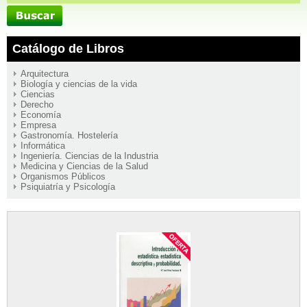
Catálogo de Libros
Arquitectura
Biología y ciencias de la vida
Ciencias
Derecho
Economía
Empresa
Gastronomía. Hostelería
Informática
Ingeniería. Ciencias de la Industria
Medicina y Ciencias de la Salud
Organismos Públicos
Psiquiatría y Psicología