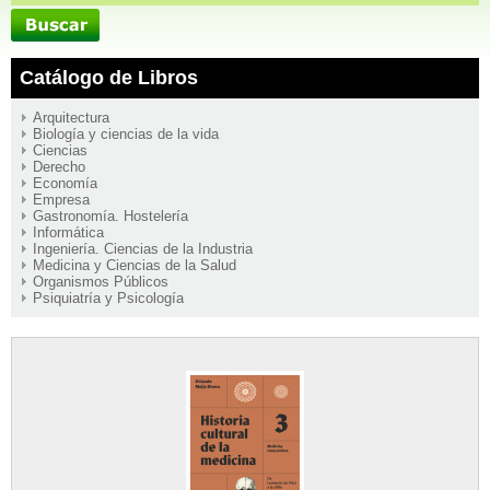
Catálogo de Libros
Arquitectura
Biología y ciencias de la vida
Ciencias
Derecho
Economía
Empresa
Gastronomía. Hostelería
Informática
Ingeniería. Ciencias de la Industria
Medicina y Ciencias de la Salud
Organismos Públicos
Psiquiatría y Psicología