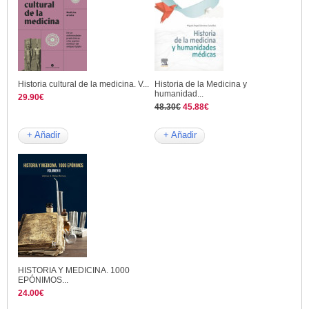
Historia cultural de la medicina. V...
Historia de la Medicina y
humanidad...
29.90€
48.30€
45.88€
+ Añadir
+ Añadir
HISTORIA Y MEDICINA. 1000
EPÓNIMOS...
24.00€