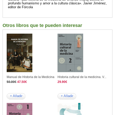
profundo humanismo y amor a la cultura clásica». Javier Jiménez,
editor de Fórcola
Otros libros que te pueden interesar
Manual de Historia de la Medicina
Historia cultural de la medicina. V...
50.00€
47.50€
29.90€
+ Añadir
+ Añadir