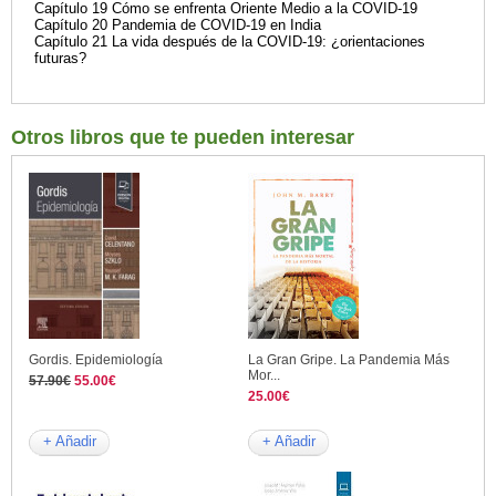
Capítulo 19 Cómo se enfrenta Oriente Medio a la COVID-19
Capítulo 20 Pandemia de COVID-19 en India
Capítulo 21 La vida después de la COVID-19: ¿orientaciones
futuras?
Otros libros que te pueden interesar
Gordis. Epidemiología
La Gran Gripe. La Pandemia Más
Mor...
57.90€
55.00€
25.00€
+ Añadir
+ Añadir