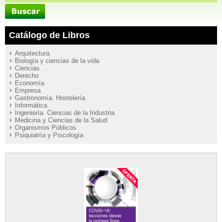
Catálogo de Libros
Arquitectura
Biología y ciencias de la vida
Ciencias
Derecho
Economía
Empresa
Gastronomía. Hostelería
Informática
Ingeniería. Ciencias de la Industria
Medicina y Ciencias de la Salud
Organismos Públicos
Psiquiatría y Psicología