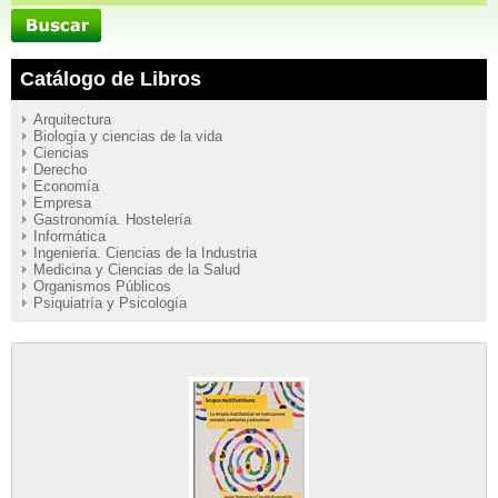
Catálogo de Libros
Arquitectura
Biología y ciencias de la vida
Ciencias
Derecho
Economía
Empresa
Gastronomía. Hostelería
Informática
Ingeniería. Ciencias de la Industria
Medicina y Ciencias de la Salud
Organismos Públicos
Psiquiatría y Psicología