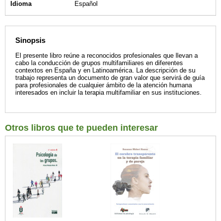
Idioma
Español
Sinopsis
El presente libro reúne a reconocidos profesionales que llevan a
cabo la conducción de grupos multifamiliares en diferentes
contextos en España y en Latinoamérica. La descripción de su
trabajo representa un documento de gran valor que servirá de guía
para profesionales de cualquier ámbito de la atención humana
interesados en incluir la terapia multifamiliar en sus instituciones.
Otros libros que te pueden interesar