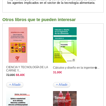
los agentes implicados en el sector de la tecnología alimentaria.
Otros libros que te pueden interesar
CIENCIA Y TECNOLOGÍA DE LA
Cálculos y diseño en la ingenier�...
CARNE Y...
31.00€
72.00€
68.40€
+ Añadir
+ Añadir