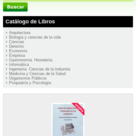
Catálogo de Libros
Arquitectura
Biología y ciencias de la vida
Ciencias
Derecho
Economía
Empresa
Gastronomía. Hostelería
Informática
Ingeniería. Ciencias de la Industria
Medicina y Ciencias de la Salud
Organismos Públicos
Psiquiatría y Psicología