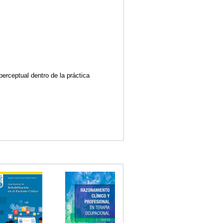
perceptual dentro de la práctica