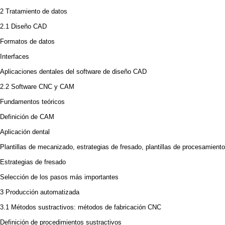
2 Tratamiento de datos
2.1 Diseño CAD
Formatos de datos
Interfaces
Aplicaciones dentales del software de diseño CAD
2.2 Software CNC y CAM
Fundamentos teóricos
Definición de CAM
Aplicación dental
Plantillas de mecanizado, estrategias de fresado, plantillas de procesamiento
Estrategias de fresado
Selección de los pasos más importantes
3 Producción automatizada
3.1 Métodos sustractivos: métodos de fabricación CNC
Definición de procedimientos sustractivos