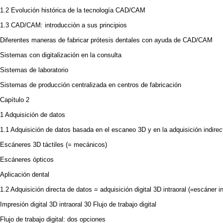
1.2 Evolución histórica de la tecnología CAD/CAM
1.3 CAD/CAM: introducción a sus principios
Diferentes maneras de fabricar prótesis dentales con ayuda de CAD/CAM
Sistemas con digitalización en la consulta
Sistemas de laboratorio
Sistemas de producción centralizada en centros de fabricación
Capítulo 2
1 Adquisición de datos
1.1 Adquisición de datos basada en el escaneo 3D y en la adquisición indirec
Escáneres 3D táctiles (= mecánicos)
Escáneres ópticos
Aplicación dental
1.2 Adquisición directa de datos = adquisición digital 3D intraoral («escáner in
Impresión digital 3D intraoral 30 Flujo de trabajo digital
Flujo de trabajo digital: dos opciones