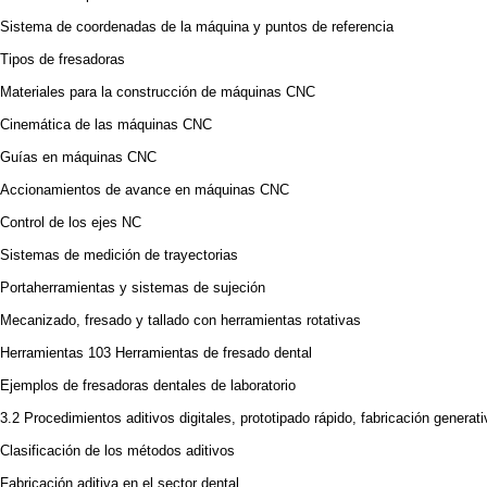
Sistema de coordenadas de la máquina y puntos de referencia
Tipos de fresadoras
Materiales para la construcción de máquinas CNC
Cinemática de las máquinas CNC
Guías en máquinas CNC
Accionamientos de avance en máquinas CNC
Control de los ejes NC
Sistemas de medición de trayectorias
Portaherramientas y sistemas de sujeción
Mecanizado, fresado y tallado con herramientas rotativas
Herramientas 103 Herramientas de fresado dental
Ejemplos de fresadoras dentales de laboratorio
3.2 Procedimientos aditivos digitales, prototipado rápido, fabricación generati
Clasificación de los métodos aditivos
Fabricación aditiva en el sector dental