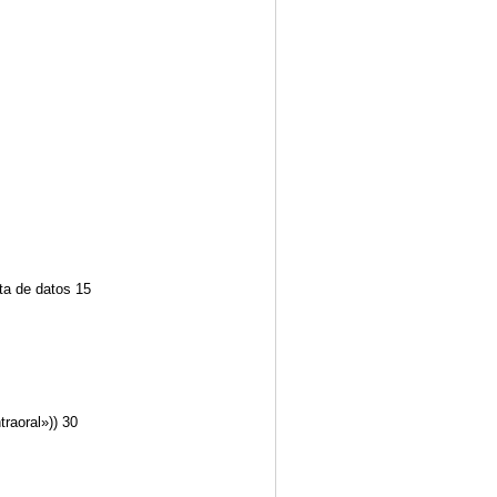
ta de datos 15
traoral»)) 30