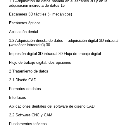
1.1 Adquisición de datos basada en el escaneo 3D y en la
adquisición indirecta de datos 15
Escáneres 3D táctiles (= mecánicos)
Escáneres ópticos
Aplicación dental
1.2 Adquisición directa de datos = adquisición digital 3D intraoral
(«escáner intraoral»)) 30
Impresión digital 3D intraoral 30 Flujo de trabajo digital
Flujo de trabajo digital: dos opciones
2 Tratamiento de datos
2.1 Diseño CAD
Formatos de datos
Interfaces
Aplicaciones dentales del software de diseño CAD
2.2 Software CNC y CAM
Fundamentos teóricos