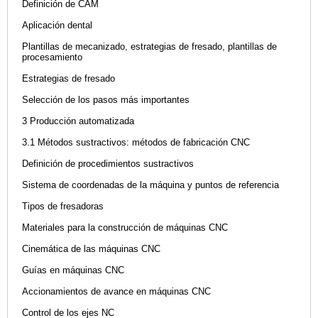
Definición de CAM
Aplicación dental
Plantillas de mecanizado, estrategias de fresado, plantillas de
procesamiento
Estrategias de fresado
Selección de los pasos más importantes
3 Producción automatizada
3.1 Métodos sustractivos: métodos de fabricación CNC
Definición de procedimientos sustractivos
Sistema de coordenadas de la máquina y puntos de referencia
Tipos de fresadoras
Materiales para la construcción de máquinas CNC
Cinemática de las máquinas CNC
Guías en máquinas CNC
Accionamientos de avance en máquinas CNC
Control de los ejes NC