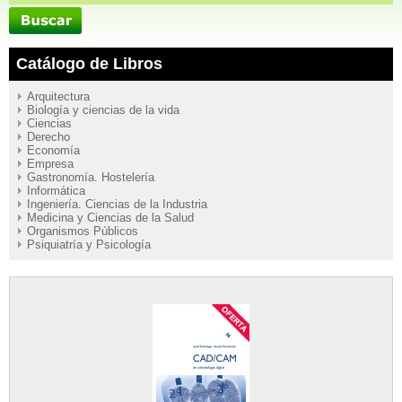
Catálogo de Libros
Arquitectura
Biología y ciencias de la vida
Ciencias
Derecho
Economía
Empresa
Gastronomía. Hostelería
Informática
Ingeniería. Ciencias de la Industria
Medicina y Ciencias de la Salud
Organismos Públicos
Psiquiatría y Psicología