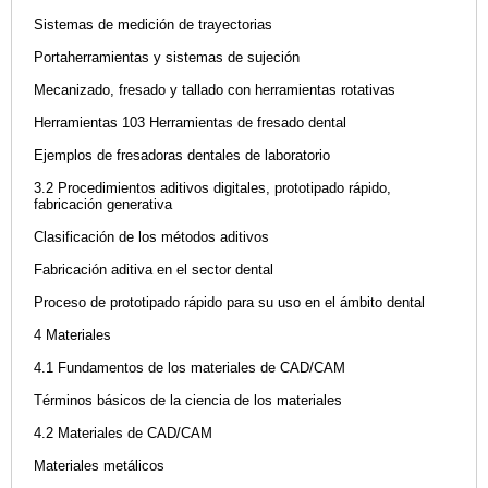
Sistemas de medición de trayectorias
Portaherramientas y sistemas de sujeción
Mecanizado, fresado y tallado con herramientas rotativas
Herramientas 103 Herramientas de fresado dental
Ejemplos de fresadoras dentales de laboratorio
3.2 Procedimientos aditivos digitales, prototipado rápido,
fabricación generativa
Clasificación de los métodos aditivos
Fabricación aditiva en el sector dental
Proceso de prototipado rápido para su uso en el ámbito dental
4 Materiales
4.1 Fundamentos de los materiales de CAD/CAM
Términos básicos de la ciencia de los materiales
4.2 Materiales de CAD/CAM
Materiales metálicos