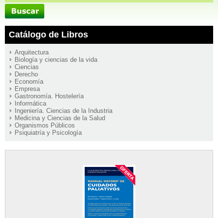
Catálogo de Libros
Arquitectura
Biología y ciencias de la vida
Ciencias
Derecho
Economía
Empresa
Gastronomía. Hostelería
Informática
Ingeniería. Ciencias de la Industria
Medicina y Ciencias de la Salud
Organismos Públicos
Psiquiatría y Psicología