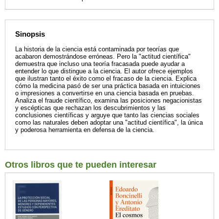
Sinopsis
La historia de la ciencia está contaminada por teorías que
acabaron demostrándose erróneas. Pero la "actitud científica"
demuestra que incluso una teoría fracasada puede ayudar a
entender lo que distingue a la ciencia. El autor ofrece ejemplos
que ilustran tanto el éxito como el fracaso de la ciencia. Explica
cómo la medicina pasó de ser una práctica basada en intuiciones
o impresiones a convertirse en una ciencia basada en pruebas.
Analiza el fraude científico, examina las posiciones negacionistas
y escépticas que rechazan los descubrimientos y las
conclusiones científicas y arguye que tanto las ciencias sociales
como las naturales deben adoptar una "actitud científica", la única
y poderosa herramienta en defensa de la ciencia.
Otros libros que te pueden interesar