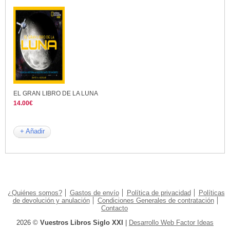
EL GRAN LIBRO DE LA LUNA
14.00€
+ Añadir
¿Quiénes somos?
Gastos de envío
Política de privacidad
Políticas
de devolución y anulación
Condiciones Generales de contratación
Contacto
2026 ©
Vuestros Libros Siglo XXI
|
Desarrollo Web Factor Ideas