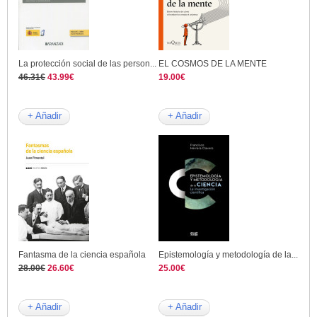
La protección social de las person...
EL COSMOS DE LA MENTE
46.31€
43.99€
19.00€
+ Añadir
+ Añadir
Fantasma de la ciencia española
Epistemología y metodología de la...
28.00€
26.60€
25.00€
+ Añadir
+ Añadir