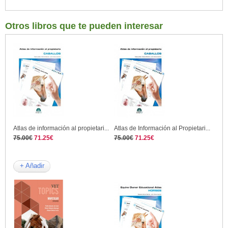
Otros libros que te pueden interesar
Atlas de información al propietari...
Atlas de Información al Propietari...
75.00€
71.25€
75.00€
71.25€
+ Añadir