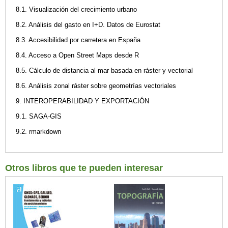
8.1. Visualización del crecimiento urbano
8.2. Análisis del gasto en I+D. Datos de Eurostat
8.3. Accesibilidad por carretera en España
8.4. Acceso a Open Street Maps desde R
8.5. Cálculo de distancia al mar basada en ráster y vectorial
8.6. Análisis zonal ráster sobre geometrías vectoriales
9. INTEROPERABILIDAD Y EXPORTACIÓN
9.1. SAGA-GIS
9.2. rmarkdown
Otros libros que te pueden interesar