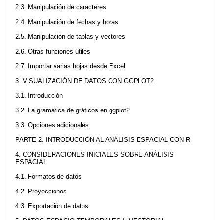
2.3. Manipulación de caracteres
2.4. Manipulación de fechas y horas
2.5. Manipulación de tablas y vectores
2.6. Otras funciones útiles
2.7. Importar varias hojas desde Excel
3. VISUALIZACIÓN DE DATOS CON GGPLOT2
3.1. Introducción
3.2. La gramática de gráficos en ggplot2
3.3. Opciones adicionales
PARTE 2. INTRODUCCIÓN AL ANÁLISIS ESPACIAL CON R
4. CONSIDERACIONES INICIALES SOBRE ANÁLISIS
ESPACIAL
4.1. Formatos de datos
4.2. Proyecciones
4.3. Exportación de datos