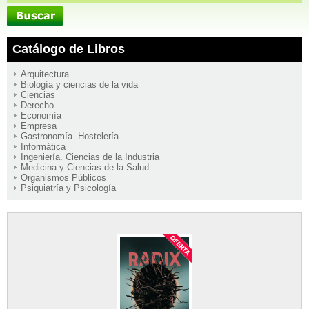
Catálogo de Libros
Arquitectura
Biología y ciencias de la vida
Ciencias
Derecho
Economía
Empresa
Gastronomía. Hostelería
Informática
Ingeniería. Ciencias de la Industria
Medicina y Ciencias de la Salud
Organismos Públicos
Psiquiatría y Psicología