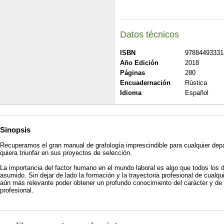
Datos técnicos
ISBN
97884493331
Año Edición
2018
Páginas
280
Encuadernación
Rústica
Idioma
Español
Sinopsis
Recuperamos el gran manual de grafología imprescindible para cualquier d
quiera triunfar en sus proyectos de selección.
La importancia del factor humano en el mundo laboral es algo que todos los 
asumido. Sin dejar de lado la formación y la trayectoria profesional de cualqu
aún más relevante poder obtener un profundo conocimiento del carácter y de l
profesional.