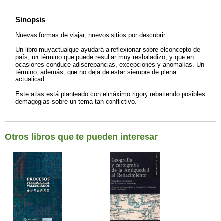
Sinopsis
Nuevas formas de viajar, nuevos sitios por descubrir.
Un libro muyactualque ayudará a reflexionar sobre elconcepto de
país, un término que puede resultar muy resbaladizo, y que en
ocasiones conduce adiscrepancias, excepciones y anomalías. Un
término, además, que no deja de estar siempre de plena
actualidad.
Este atlas está planteado con elmáximo rigory rebatiendo posibles
demagogias sobre un tema tan conflictivo.
Otros libros que te pueden interesar