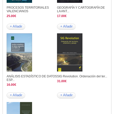
PROCESOS TERRITORIALES
GEOGRAFÍA Y CARTOGRAFÍA DE
VALENCIANOS
LA ANT...
25.00€
17.00€
+ Añadir
+ Añadir
ANÁLISIS ESTADÍSTICO DE DATOS
SIG Revolution. Ordenación del ter...
ESP...
31.00€
16.00€
+ Añadir
+ Añadir