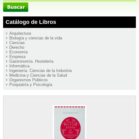
Catálogo de Libros
Arquitectura
Biología y ciencias de la vida
Ciencias
Derecho
Economía
Empresa
Gastronomía. Hostelería
Informática
Ingeniería. Ciencias de la Industria
Medicina y Ciencias de la Salud
Organismos Públicos
Psiquiatría y Psicología