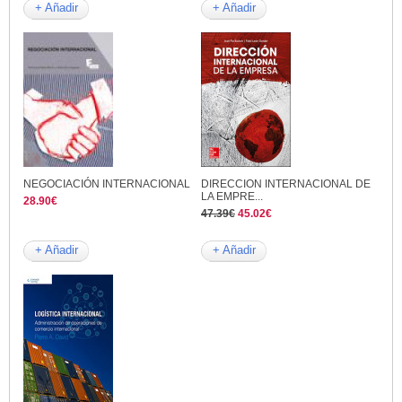
+ Añadir
+ Añadir
NEGOCIACIÓN INTERNACIONAL
DIRECCION INTERNACIONAL DE
LA EMPRE...
28.90€
47.39€
45.02€
+ Añadir
+ Añadir