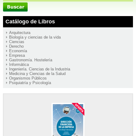
Catálogo de Libros
Arquitectura
Biología y ciencias de la vida
Ciencias
Derecho
Economía
Empresa
Gastronomía. Hostelería
Informática
Ingeniería. Ciencias de la Industria
Medicina y Ciencias de la Salud
Organismos Públicos
Psiquiatría y Psicología