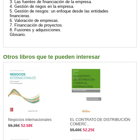
3. Las fuentes de financiación de la empresa.
4. Gestión de riegos en la empresa.
5. Gestión de riesgos: un enfoque desde las entidades
financieras.
6. Valoración de empresas.
7. Financiación de proyectos.
8. Fusiones y adquisiciones.
Glosario.
Otros libros que te pueden interesar
Negocios internacionales
EL CONTRATO DE DISTRIBUCIÓN
COMERC...
55.35€
52.58€
55.00€
52.25€