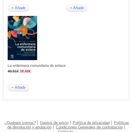
+ Añadir
+ Añadir
La enfermera comunitaria de enlace
40.51€
38.48€
+ Añadir
¿Quiénes somos?
Gastos de envío
Política de privacidad
Políticas
de devolución y anulación
Condiciones Generales de contratación
Contacto