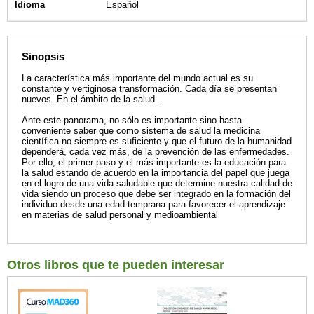
Idioma
Español
Sinopsis
La característica más importante del mundo actual es su
constante y vertiginosa transformación. Cada día se presentan
nuevos. En el ámbito de la salud .
Ante este panorama, no sólo es importante sino hasta
conveniente saber que como sistema de salud la medicina
científica no siempre es suficiente y que el futuro de la humanidad
dependerá, cada vez más, de la prevención de las enfermedades.
Por ello, el primer paso y el más importante es la educación para
la salud estando de acuerdo en la importancia del papel que juega
en el logro de una vida saludable que determine nuestra calidad de
vida siendo un proceso que debe ser integrado en la formación del
individuo desde una edad temprana para favorecer el aprendizaje
en materias de salud personal y medioambiental
Otros libros que te pueden interesar