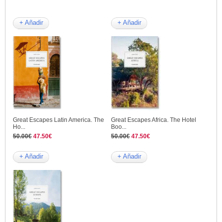
+ Añadir
+ Añadir
Great Escapes Latin America. The
Great Escapes Africa. The Hotel
Ho...
Boo...
50.00€
47.50€
50.00€
47.50€
+ Añadir
+ Añadir