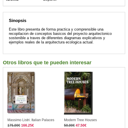
Sinopsis
Este libro presenta de forma practica y comprensible una
recopilacion de conceptos basicos del proyecto arquitectonico
sostenible a traves de diferentes diagramas explicativos y
ejemplos reales de la arquitectura ecologica actual.
Otros libros que te pueden interesar
Massimo Listri. Italian Palaces
Modern Tree Houses
175.00€
166.25€
50.00€
47.50€