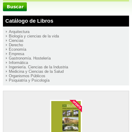
Catálogo de Libros
Arquitectura
Biología y ciencias de la vida
Ciencias
Derecho
Economía
Empresa
Gastronomía. Hostelería
Informática
Ingeniería. Ciencias de la Industria
Medicina y Ciencias de la Salud
Organismos Públicos
Psiquiatría y Psicología