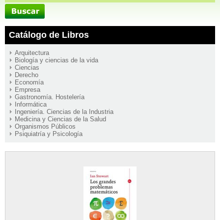
Catálogo de Libros
Arquitectura
Biología y ciencias de la vida
Ciencias
Derecho
Economía
Empresa
Gastronomía. Hostelería
Informática
Ingeniería. Ciencias de la Industria
Medicina y Ciencias de la Salud
Organismos Públicos
Psiquiatría y Psicología