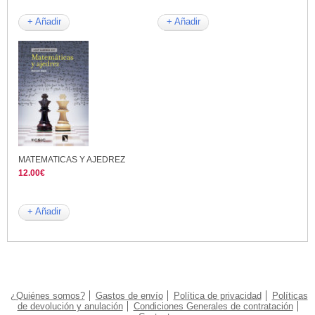
+ Añadir
+ Añadir
MATEMATICAS Y AJEDREZ
12.00€
+ Añadir
¿Quiénes somos?
Gastos de envío
Política de privacidad
Políticas
de devolución y anulación
Condiciones Generales de contratación