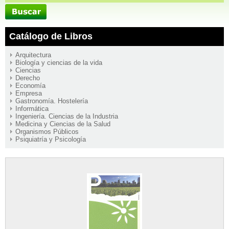
Catálogo de Libros
Arquitectura
Biología y ciencias de la vida
Ciencias
Derecho
Economía
Empresa
Gastronomía. Hostelería
Informática
Ingeniería. Ciencias de la Industria
Medicina y Ciencias de la Salud
Organismos Públicos
Psiquiatría y Psicología