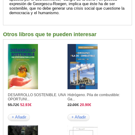
expresión de Georgescu-Roegen, implica que éste ha de ser
sostenible, que no debe generar una crisis social que cuestione la
democracia y el humanismo.
Otros libros que te pueden interesar
DESARROLLO SOSTENIBLE. UNA
Hidrógeno. Pila de combustible:
OPORTUNI...
Ga...
55.72€
52.93€
22.00€
20.90€
+ Añadir
+ Añadir