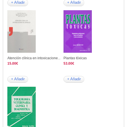
+ Añadir
+ Añadir
Atención clínica en intoxicacione...
Plantas tóxicas
15.00€
53.00€
+ Añadir
+ Añadir