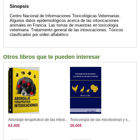
Sinopsis
Centro Nacional de Informaciones Toxicológicas Veterinarias.
Algunos datos epidemiológicos acerca de las intoxicaciones
animales en Francia. Las tomas de muestras en toxicología
veterinaria. Tratamiento general de las intoxicaciones. Tóxicos
clasificados por orden alfabético.
Otros libros que te pueden interesar
Abordaje terapéutico de las intoxi...
Toxicología de las micotoxinas y s...
62.40€
26.00€