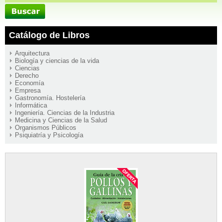
Catálogo de Libros
Arquitectura
Biología y ciencias de la vida
Ciencias
Derecho
Economía
Empresa
Gastronomía. Hostelería
Informática
Ingeniería. Ciencias de la Industria
Medicina y Ciencias de la Salud
Organismos Públicos
Psiquiatría y Psicología