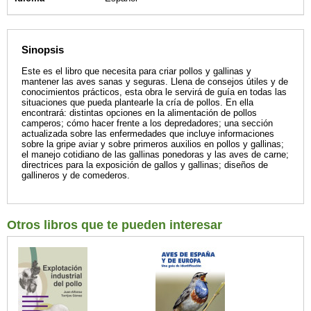
Sinopsis
Este es el libro que necesita para criar pollos y gallinas y
mantener las aves sanas y seguras. Llena de consejos útiles y de
conocimientos prácticos, esta obra le servirá de guía en todas las
situaciones que pueda plantearle la cría de pollos. En ella
encontrará: distintas opciones en la alimentación de pollos
camperos; cómo hacer frente a los depredadores; una sección
actualizada sobre las enfermedades que incluye informaciones
sobre la gripe aviar y sobre primeros auxilios en pollos y gallinas;
el manejo cotidiano de las gallinas ponedoras y las aves de carne;
directrices para la exposición de gallos y gallinas; diseños de
gallineros y de comederos.
Otros libros que te pueden interesar