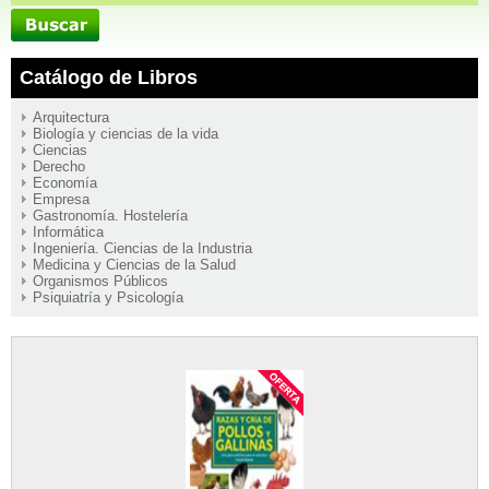
Catálogo de Libros
Arquitectura
Biología y ciencias de la vida
Ciencias
Derecho
Economía
Empresa
Gastronomía. Hostelería
Informática
Ingeniería. Ciencias de la Industria
Medicina y Ciencias de la Salud
Organismos Públicos
Psiquiatría y Psicología