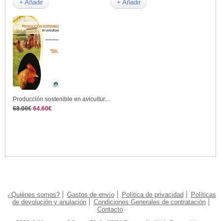
+ Añadir
+ Añadir
Producción sostenible en avicultur...
68.00€
64.60€
¿Quiénes somos?
Gastos de envío
Política de privacidad
Políticas
de devolución y anulación
Condiciones Generales de contratación
Contacto