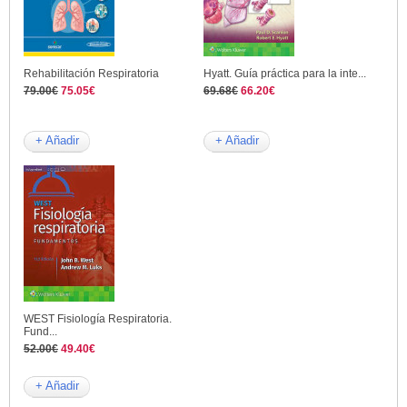
Rehabilitación Respiratoria
Hyatt. Guía práctica para la inte...
79.00€
75.05€
69.68€
66.20€
+ Añadir
+ Añadir
WEST Fisiología Respiratoria.
Fund...
52.00€
49.40€
+ Añadir