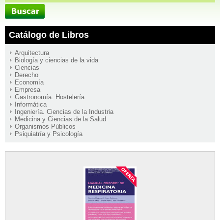
Catálogo de Libros
Arquitectura
Biología y ciencias de la vida
Ciencias
Derecho
Economía
Empresa
Gastronomía. Hostelería
Informática
Ingeniería. Ciencias de la Industria
Medicina y Ciencias de la Salud
Organismos Públicos
Psiquiatría y Psicología