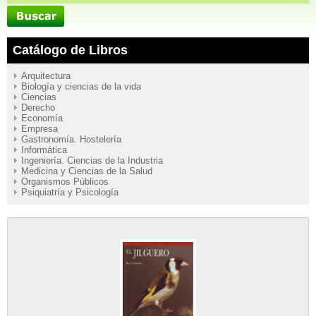
Catálogo de Libros
Arquitectura
Biología y ciencias de la vida
Ciencias
Derecho
Economía
Empresa
Gastronomía. Hostelería
Informática
Ingeniería. Ciencias de la Industria
Medicina y Ciencias de la Salud
Organismos Públicos
Psiquiatría y Psicología