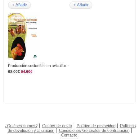
+ Añadir
+ Añadir
Producción sostenible en avicultur...
68.00€
64.60€
¿Quiénes somos?
Gastos de envío
Política de privacidad
Políticas
de devolución y anulación
Condiciones Generales de contratación
Contacto