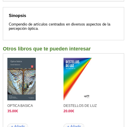
Sinopsis
Compendio de artículos centrados en diversos aspectos de la
percepción óptica.
Otros libros que te pueden interesar
OPTICA BASICA
DESTELLOS DE LUZ
35.00€
20.00€
+ Añadir
+ Añadir