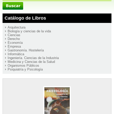
Catálogo de Libros
Arquitectura
Biología y ciencias de la vida
Ciencias
Derecho
Economía
Empresa
Gastronomía. Hostelería
Informática
Ingeniería. Ciencias de la Industria
Medicina y Ciencias de la Salud
Organismos Públicos
Psiquiatría y Psicología