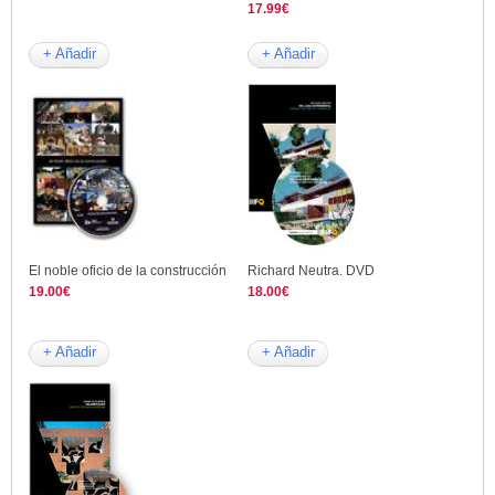
17.99€
+ Añadir
+ Añadir
El noble oficio de la construcción
Richard Neutra. DVD
19.00€
18.00€
+ Añadir
+ Añadir