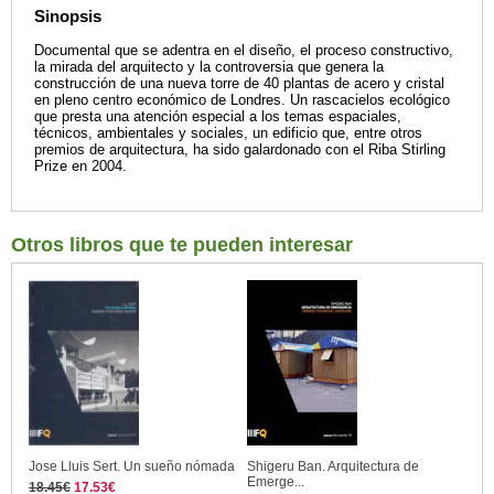
Sinopsis
Documental que se adentra en el diseño, el proceso constructivo,
la mirada del arquitecto y la controversia que genera la
construcción de una nueva torre de 40 plantas de acero y cristal
en pleno centro económico de Londres. Un rascacielos ecológico
que presta una atención especial a los temas espaciales,
técnicos, ambientales y sociales, un edificio que, entre otros
premios de arquitectura, ha sido galardonado con el Riba Stirling
Prize en 2004.
Otros libros que te pueden interesar
Jose Lluis Sert. Un sueño nómada
Shigeru Ban. Arquitectura de
Emerge...
18.45€
17.53€