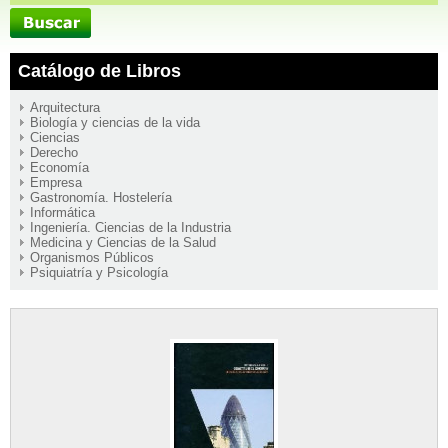
Catálogo de Libros
Arquitectura
Biología y ciencias de la vida
Ciencias
Derecho
Economía
Empresa
Gastronomía. Hostelería
Informática
Ingeniería. Ciencias de la Industria
Medicina y Ciencias de la Salud
Organismos Públicos
Psiquiatría y Psicología