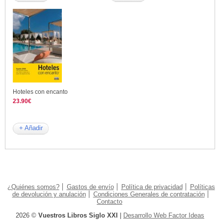
Hoteles con encanto
23.90€
+ Añadir
¿Quiénes somos?
Gastos de envío
Política de privacidad
Políticas
de devolución y anulación
Condiciones Generales de contratación
Contacto
2026 ©
Vuestros Libros Siglo XXI
|
Desarrollo Web Factor Ideas