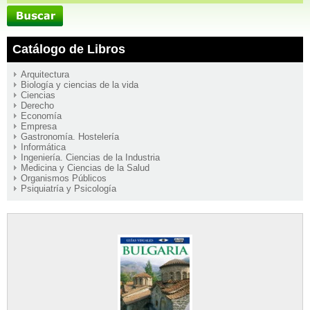
Catálogo de Libros
Arquitectura
Biología y ciencias de la vida
Ciencias
Derecho
Economía
Empresa
Gastronomía. Hostelería
Informática
Ingeniería. Ciencias de la Industria
Medicina y Ciencias de la Salud
Organismos Públicos
Psiquiatría y Psicología