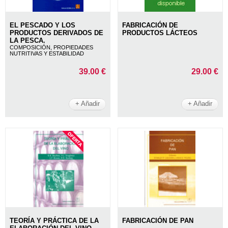
EL PESCADO Y LOS
FABRICACIÓN DE
PRODUCTOS DERIVADOS DE
PRODUCTOS LÁCTEOS
LA PESCA.
COMPOSICIÓN, PROPIEDADES
NUTRITIVAS Y ESTABILIDAD
39.00 €
29.00 €
+ Añadir
+ Añadir
TEORÍA Y PRÁCTICA DE LA
FABRICACIÓN DE PAN