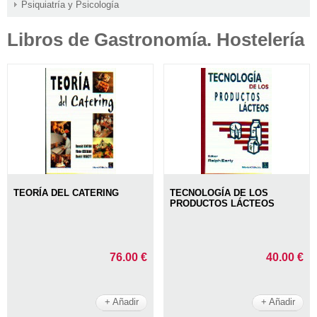
Psiquiatría y Psicología
Libros de Gastronomía. Hostelería
TEORÍA DEL CATERING
TECNOLOGÍA DE LOS
PRODUCTOS LÁCTEOS
76.00 €
40.00 €
+ Añadir
+ Añadir