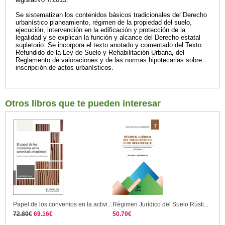
Se sistematizan los contenidos básicos tradicionales del Derecho
urbanístico planeamiento, régimen de la propiedad del suelo,
ejecución, intervención en la edificación y protección de la
legalidad y se explican la función y alcance del Derecho estatal
supletorio. Se incorpora el texto anotado y comentado del Texto
Refundido de la Ley de Suelo y Rehabilitación Urbana, del
Reglamento de valoraciones y de las normas hipotecarias sobre
inscripción de actos urbanísticos.
Otros libros que te pueden interesar
Papel de los convenios en la activi...
Régimen Jurídico del Suelo Rústi...
72.80€
69.16€
50.70€