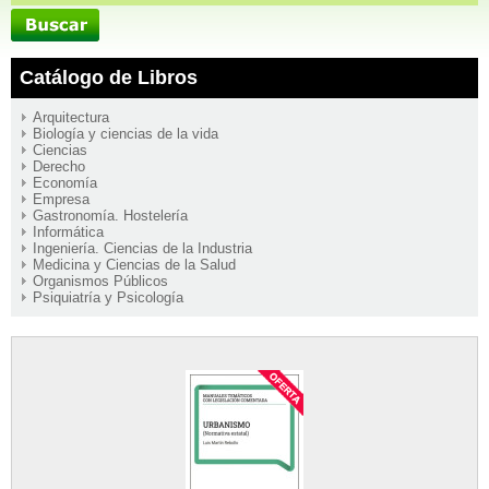
Catálogo de Libros
Arquitectura
Biología y ciencias de la vida
Ciencias
Derecho
Economía
Empresa
Gastronomía. Hostelería
Informática
Ingeniería. Ciencias de la Industria
Medicina y Ciencias de la Salud
Organismos Públicos
Psiquiatría y Psicología