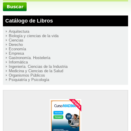
Catálogo de Libros
Arquitectura
Biología y ciencias de la vida
Ciencias
Derecho
Economía
Empresa
Gastronomía. Hostelería
Informática
Ingeniería. Ciencias de la Industria
Medicina y Ciencias de la Salud
Organismos Públicos
Psiquiatría y Psicología