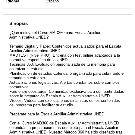
Idioma
Español
Sinopsis
¿Qué incluye el Curso MAD360 para Escala Auxiliar
Administrativa UNED?
Temario Digital y Papel: Contenidos actualizados para el Escala
Auxiliar Administrativa UNED
MADTEST (Nivel PRO): Entrena con test online adaptados a la
normativa específica de la UNED
Técnicas 360: Evaluación personalizada de tu memoria para
optimizar el estudio.
Planificación de estudio: Calendario organizado para cubrir todo el
temario sin esfuerzo.
Actualizaciones legislativas: Alertas constantes sobre cambios
normativos
Foro entre opositores: Comunidad exclusiva para compartir dudas
sobre la preparación Escala Auxiliar Administrativa UNED
Vídeos: Vídeos con explicaciones dinámicas de los contenidos
del programa para facilitar tu estudio.
Prepárate para la Escala Auxiliar Administrativa UNED
Con el Curso MAD360 de Escala Auxiliar Administrativa UNED
obtendrás la preparación más completa para el Escala Auxiliar
Administrativa UNED. Nuestro Método 360 ha sido diseñado tras