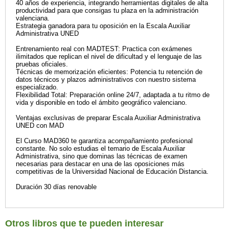
40 años de experiencia, integrando herramientas digitales de alta
productividad para que consigas tu plaza en la administración
valenciana.
Estrategia ganadora para tu oposición en la Escala Auxiliar
Administrativa UNED
Entrenamiento real con MADTEST: Practica con exámenes
ilimitados que replican el nivel de dificultad y el lenguaje de las
pruebas oficiales.
Técnicas de memorización eficientes: Potencia tu retención de
datos técnicos y plazos administrativos con nuestro sistema
especializado.
Flexibilidad Total: Preparación online 24/7, adaptada a tu ritmo de
vida y disponible en todo el ámbito geográfico valenciano.
Ventajas exclusivas de preparar Escala Auxiliar Administrativa
UNED con MAD
El Curso MAD360 te garantiza acompañamiento profesional
constante. No solo estudias el temario de Escala Auxiliar
Administrativa, sino que dominas las técnicas de examen
necesarias para destacar en una de las oposiciones más
competitivas de la Universidad Nacional de Educación Distancia.
Duración 30 días renovable
Otros libros que te pueden interesar