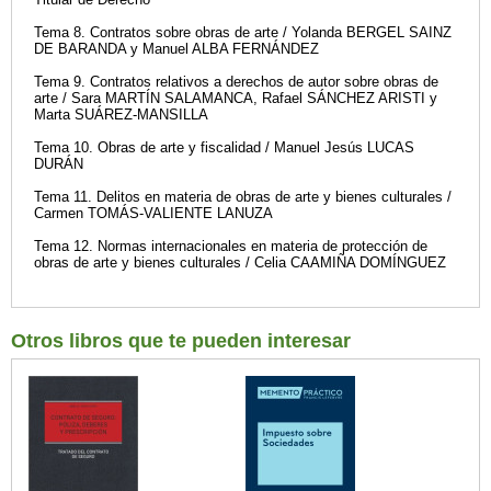
Tema 8. Contratos sobre obras de arte / Yolanda BERGEL SAINZ
DE BARANDA y Manuel ALBA FERNÁNDEZ
Tema 9. Contratos relativos a derechos de autor sobre obras de
arte / Sara MARTÍN SALAMANCA, Rafael SÁNCHEZ ARISTI y
Marta SUÁREZ-MANSILLA
Tema 10. Obras de arte y fiscalidad / Manuel Jesús LUCAS
DURÁN
Tema 11. Delitos en materia de obras de arte y bienes culturales /
Carmen TOMÁS-VALIENTE LANUZA
Tema 12. Normas internacionales en materia de protección de
obras de arte y bienes culturales / Celia CAAMIÑA DOMÍNGUEZ
Otros libros que te pueden interesar