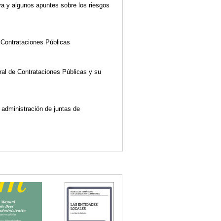
va y algunos apuntes sobre los riesgos
 Contrataciones Públicas
eral de Contrataciones Públicas y su
e administración de juntas de