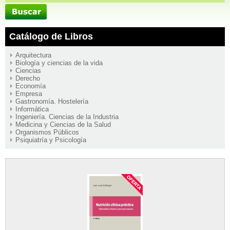
Catálogo de Libros
Arquitectura
Biología y ciencias de la vida
Ciencias
Derecho
Economía
Empresa
Gastronomía. Hostelería
Informática
Ingeniería. Ciencias de la Industria
Medicina y Ciencias de la Salud
Organismos Públicos
Psiquiatría y Psicología